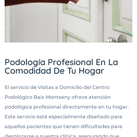
Podología Profesional En La
Comodidad De Tu Hogar
El servicio de Visitas a Domicilio del Centro
Podológico Baix Montseny ofrece atención
podológica profesional directamente en tu hogar.
Este servicio está especialmente diseñado para
aquellos pacientes que tienen dificultades para
desplazarse a nuestra clínica, asegurando que