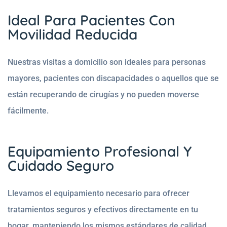
Ideal Para Pacientes Con
Movilidad Reducida
Nuestras visitas a domicilio son ideales para personas
mayores, pacientes con discapacidades o aquellos que se
están recuperando de cirugías y no pueden moverse
fácilmente.
Equipamiento Profesional Y
Cuidado Seguro
Llevamos el equipamiento necesario para ofrecer
tratamientos seguros y efectivos directamente en tu
hogar, manteniendo los mismos estándares de calidad