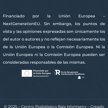
Financiado por la Unión Europea –
NextGenerationEU. Sin embargo, los puntos de
vista y las opiniones expresadas son únicamente los
del autor o autores y no reflejan necesariamente los
de la Unión Europea o la Comisión Europea. Ni la
Unión Europea ni la Comisión Europea pueden ser
consideradas responsables de las mismas.
© 2025 – Centro Podológico Baix Montseny – Creado