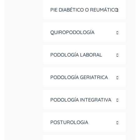
PIE DIABÉTICO O REUMÁTICO
QUIROPODOLOGÍA
PODOLOGÍA LABORAL
PODOLOGÍA GERIATRICA
PODOLOGÍA INTEGRATIVA
POSTUROLOGíA