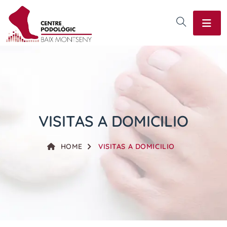
VISITAS A DOMICILIO
HOME
VISITAS A DOMICILIO