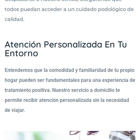
todos puedan acceder a un cuidado podológico de
calidad.
Atención Personalizada En Tu
Entorno
Entendemos que la comodidad y familiaridad de tu propio
hogar pueden ser fundamentales para una experiencia de
tratamiento positiva. Nuestro servicio a domicilio te
permite recibir atención personalizada sin la necesidad
de viajar.