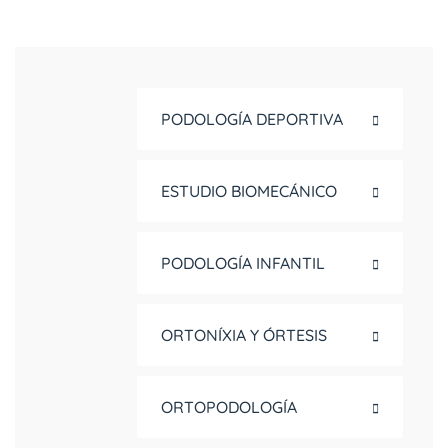
PODOLOGÍA DEPORTIVA
ESTUDIO BIOMECÁNICO
PODOLOGÍA INFANTIL
ORTONÍXIA Y ÓRTESIS
ORTOPODOLOGÍA