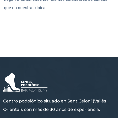
que en nuestra clínica.
Centro podológico situado en Sant Celoni (Vallès
Oriental), con más de 30 años de experiencia.