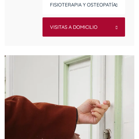
FISIOTERAPIA Y OSTEOPATÍA
VISITAS A DOMICILIO