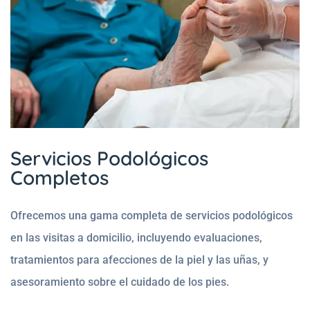
Servicios Podológicos
Completos
Ofrecemos una gama completa de servicios podológicos
en las visitas a domicilio, incluyendo evaluaciones,
tratamientos para afecciones de la piel y las uñas, y
asesoramiento sobre el cuidado de los pies.