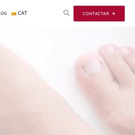
CAT
LOG
CONTACTAR