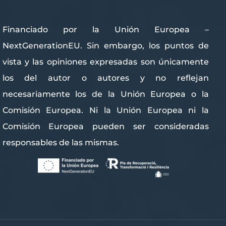
Financiado por la Unión Europea –
NextGenerationEU. Sin embargo, los puntos de
vista y las opiniones expresadas son únicamente
los del autor o autores y no reflejan
necesariamente los de la Unión Europea o la
Comisión Europea. Ni la Unión Europea ni la
Comisión Europea pueden ser consideradas
responsables de las mismas.