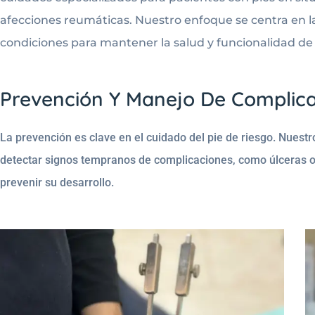
afecciones reumáticas. Nuestro enfoque se centra en l
condiciones para mantener la salud y funcionalidad de 
Prevención Y Manejo De Complic
La prevención es clave en el cuidado del pie de riesgo. Nuest
detectar signos tempranos de complicaciones, como úlceras o 
prevenir su desarrollo.