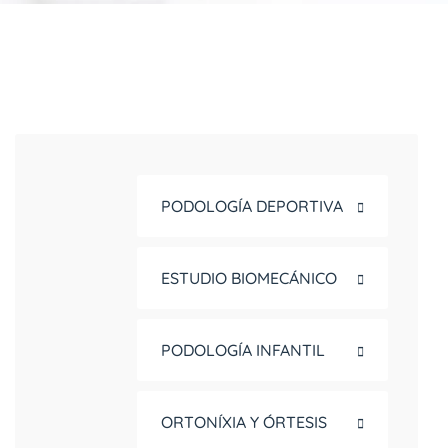
PODOLOGÍA DEPORTIVA
ESTUDIO BIOMECÁNICO
PODOLOGÍA INFANTIL
ORTONÍXIA Y ÓRTESIS