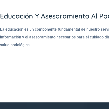
Educación Y Asesoramiento Al Pa
La educación es un componente fundamental de nuestro servi
información y el asesoramiento necesarios para el cuidado d
salud podológica.