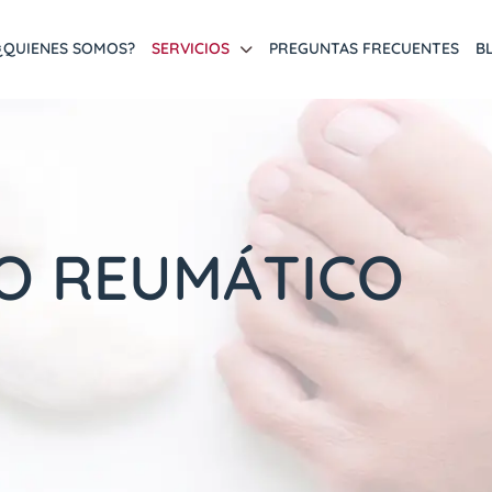
¿QUIENES SOMOS?
SERVICIOS
PREGUNTAS FRECUENTES
B
 O REUMÁTICO