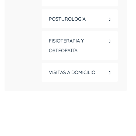
POSTUROLOGíA
FISIOTERAPIA Y
OSTEOPATÍA
VISITAS A DOMICILIO