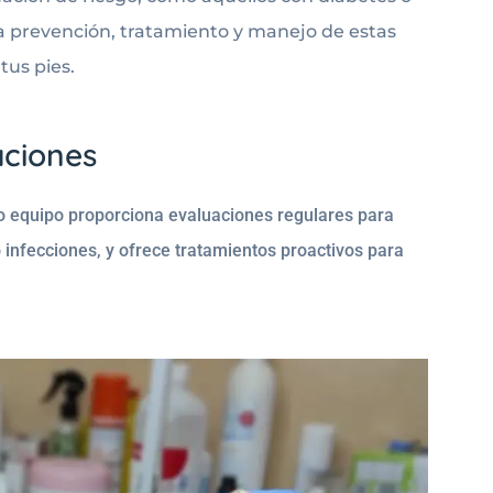
a prevención, tratamiento y manejo de estas
tus pies.
aciones
ro equipo proporciona evaluaciones regulares para
infecciones, y ofrece tratamientos proactivos para