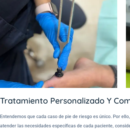
Tratamiento Personalizado Y Co
Entendemos que cada caso de pie de riesgo es único. Por ello
atender las necesidades específicas de cada paciente, conside