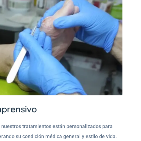
mprensivo
, nuestros tratamientos están personalizados para
rando su condición médica general y estilo de vida.