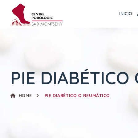
INICIO
PIE DIABÉTICO
HOME
PIE DIABÉTICO O REUMÁTICO