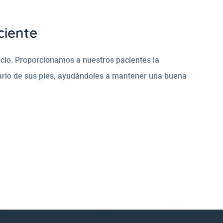
ciente
cio. Proporcionamos a nuestros pacientes la
iario de sus pies, ayudándoles a mantener una buena