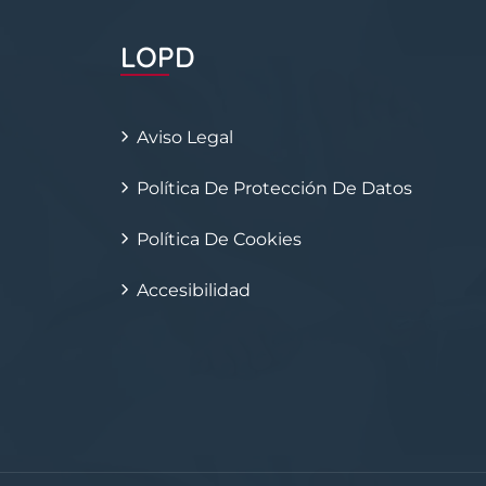
LOPD
Aviso Legal
Política De Protección De Datos
Política De Cookies
Accesibilidad