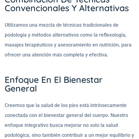
Convencionales Y Alternativas
Utilizamos una mezcla de técnicas tradicionales de
podología y métodos alternativos como la reflexología,
masajes terapéuticos y asesoramiento en nutrición, para
ofrecer una atención más completa y efectiva.
Enfoque En El Bienestar
General
Creemos que la salud de los pies está intrínsecamente
conectada con el bienestar general del cuerpo. Nuestro
enfoque integrativo busca mejorar no solo la salud
podológica, sino también contribuir a un mejor equilibrio y