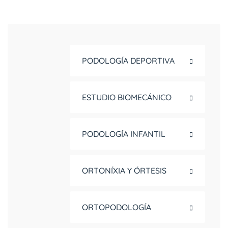
PODOLOGÍA DEPORTIVA
ESTUDIO BIOMECÁNICO
PODOLOGÍA INFANTIL
ORTONÍXIA Y ÓRTESIS
ORTOPODOLOGÍA