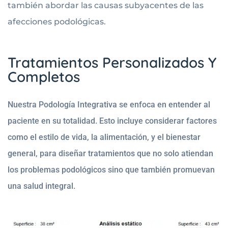
también abordar las causas subyacentes de las
afecciones podológicas.
Tratamientos Personalizados Y
Completos
Nuestra Podología Integrativa se enfoca en entender al
paciente en su totalidad. Esto incluye considerar factores
como el estilo de vida, la alimentación, y el bienestar
general, para diseñar tratamientos que no solo atiendan
los problemas podológicos sino que también promuevan
una salud integral.