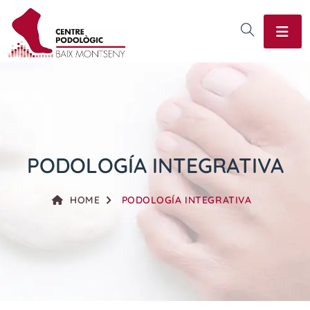
PODOLOGÍA INTEGRATIVA
HOME
PODOLOGÍA INTEGRATIVA