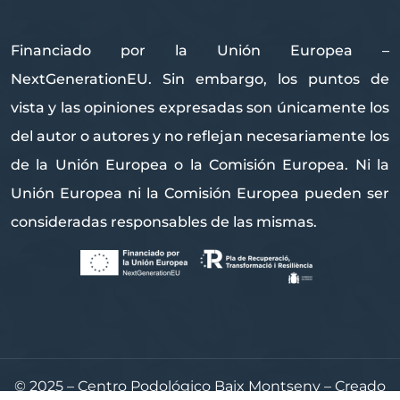
Financiado por la Unión Europea –
NextGenerationEU. Sin embargo, los puntos de
vista y las opiniones expresadas son únicamente los
del autor o autores y no reflejan necesariamente los
de la Unión Europea o la Comisión Europea. Ni la
Unión Europea ni la Comisión Europea pueden ser
consideradas responsables de las mismas.
© 2025 – Centro Podológico Baix Montseny – Creado