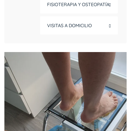
FISIOTERAPIA Y OSTEOPATÍA
VISITAS A DOMICILIO