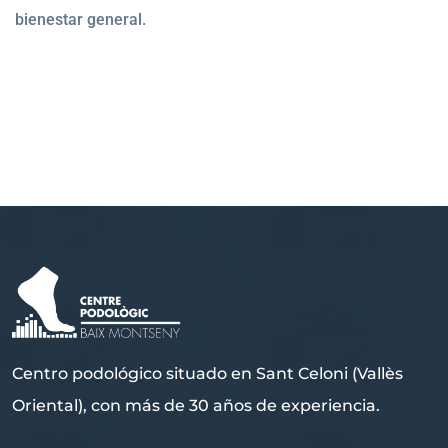
bienestar general.
Centro podológico situado en Sant Celoni (Vallès
Oriental), con más de 30 años de experiencia.