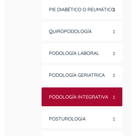
PIE DIABÉTICO O REUMÁTICO
QUIROPODOLOGÍA
PODOLOGÍA LABORAL
PODOLOGÍA GERIATRICA
PODOLOGÍA INTEGRATIVA
POSTUROLOGíA