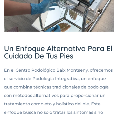
Un Enfoque Alternativo Para El
Cuidado De Tus Pies
En el Centro Podológico Baix Montseny, ofrecemos
el servicio de Podología Integrativa, un enfoque
que combina técnicas tradicionales de podología
con métodos alternativos para proporcionar un
tratamiento completo y holístico del pie. Este
enfoque busca no solo tratar los síntomas sino