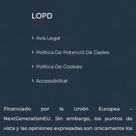
LOPD
Avís Legal
Política De Potecció De Dades
Política De Cookies
Accessibilitat
Financiado por la Unión Europea –
NextGenerationEU. Sin embargo, los puntos de
vista y las opiniones expresadas son únicamente los