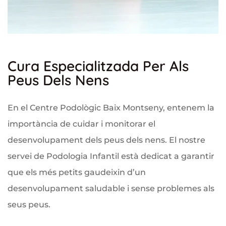
Cura Especialitzada Per Als
Peus Dels Nens
En el Centre Podològic Baix Montseny, entenem la
importància de cuidar i monitorar el
desenvolupament dels peus dels nens. El nostre
servei de Podologia Infantil està dedicat a garantir
que els més petits gaudeixin d’un
desenvolupament saludable i sense problemes als
seus peus.