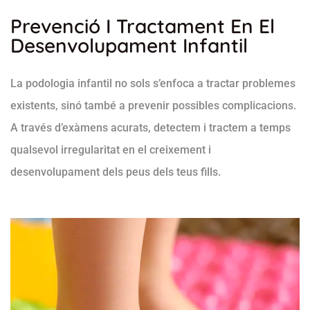
Prevenció I Tractament En El
Desenvolupament Infantil
La podologia infantil no sols s’enfoca a tractar problemes
existents, sinó també a prevenir possibles complicacions.
A través d’exàmens acurats, detectem i tractem a temps
qualsevol irregularitat en el creixement i
desenvolupament dels peus dels teus fills.