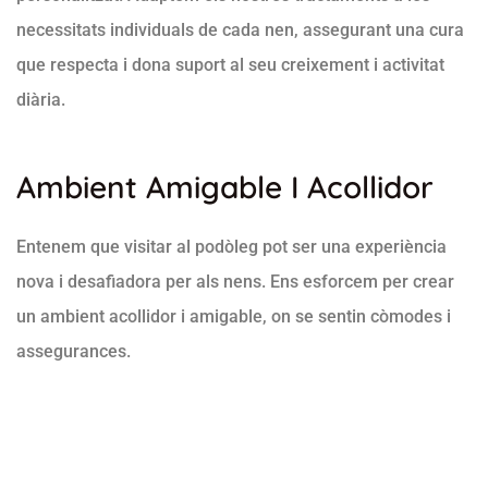
necessitats individuals de cada nen, assegurant una cura
que respecta i dona suport al seu creixement i activitat
diària.
Ambient Amigable I Acollidor
Entenem que visitar al podòleg pot ser una experiència
nova i desafiadora per als nens. Ens esforcem per crear
un ambient acollidor i amigable, on se sentin còmodes i
assegurances.