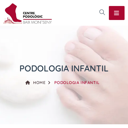
PODOLOGIA INFANTIL
HOME
PODOLOGIA INFANTIL