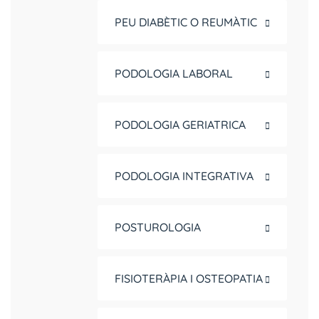
PEU DIABÈTIC O REUMÀTIC
PODOLOGIA LABORAL
PODOLOGIA GERIATRICA
PODOLOGIA INTEGRATIVA
POSTUROLOGIA
FISIOTERÀPIA I OSTEOPATIA