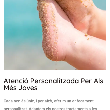
Atenció Personalitzada Per Als
Més Joves
Cada nen és únic, i per això, oferim un enfocament
personalitzat. Adaptem els nostres tractaments a les