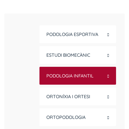
PODOLOGIA ESPORTIVA
ESTUDI BIOMECÀNIC
PODOLOGIA INFANTIL
ORTONÍXIA I ORTESI
ORTOPODOLOGIA