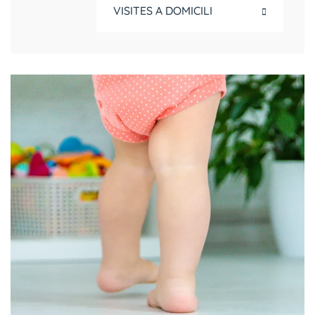
VISITES A DOMICILI